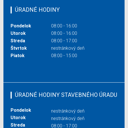
ÚRADNÉ HODINY
Pondelok
08:00 - 16:00
Utorok
08:00 - 16:00
Streda
08:00 - 17:00
Štvrtok
nestránkový deň
Piatok
08:00 - 15:00
ÚRADNÉ HODINY STAVEBNÉHO ÚRADU
Pondelok
nestránkový deň
Utorok
nestránkový deň
Streda
08:00 - 17:00